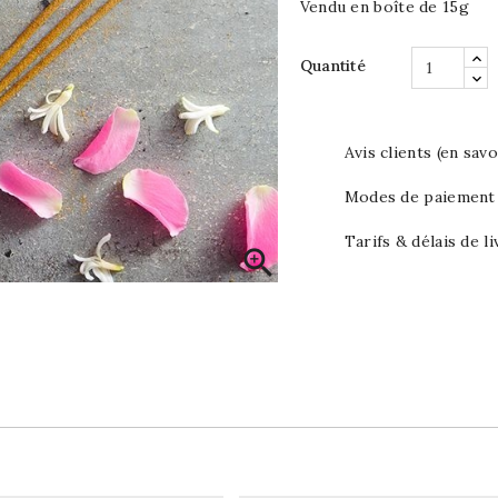
Vendu en boîte de 15g
Quantité
Avis clients (en savo
Modes de paiement (
Tarifs & délais de li
