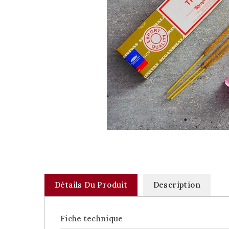
Détails Du Produit
Description
Fiche technique