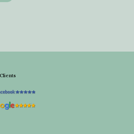
 Clients