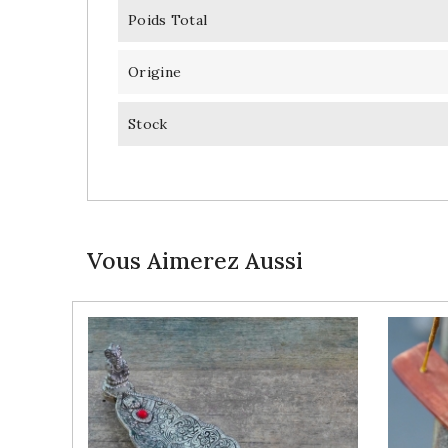
Poids Total
Origine
Stock
Vous Aimerez Aussi