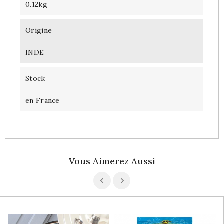
0.12kg
Origine
INDE
Stock
en France
Vous Aimerez Aussi