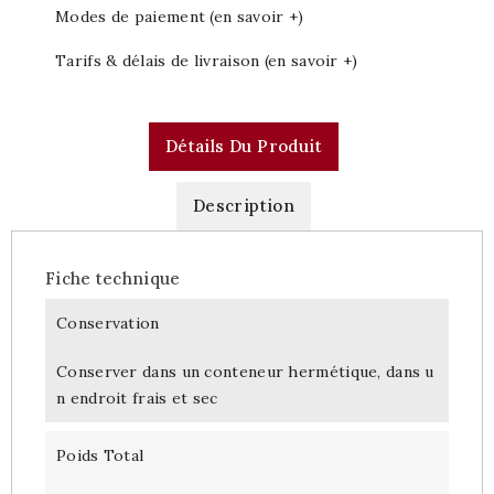
Modes de paiement (en savoir +)
Tarifs & délais de livraison (en savoir +)
Détails Du Produit
Description
Fiche technique
Conservation
Conserver dans un conteneur hermétique, dans u
n endroit frais et sec
Poids Total