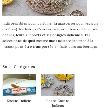
Indispensables pour parfumer la maison ou pour les puja
(prières), les bâtons d'encens indiens et leurs délicieuses
odeurs, leurs supports et les bougies indiennes. J'ai
sélectionné de quoi mettre une ambiance indienne à la
maison pour être transportée en Inde, dans ma boutique.
Sous-Catégories
Encens Indiens
Porte-Encens
Indiens