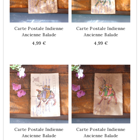
Carte Postale Indienne
Carte Postale Indienne
Ancienne Balade
Ancienne Balade
Price
Price
4,99 €
4,99 €
Carte Postale Indienne
Carte Postale Indienne
Ancienne Balade
Ancienne Balade