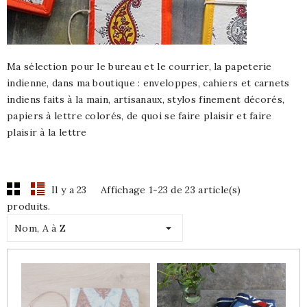
Ma sélection pour le bureau et le courrier, la papeterie
indienne, dans ma boutique : enveloppes, cahiers et carnets
indiens faits à la main, artisanaux, stylos finement décorés,
papiers à lettre colorés, de quoi se faire plaisir et faire
plaisir à la lettre
Il y a 23
Affichage 1-23 de 23 article(s)
produits.

Nom, A à Z