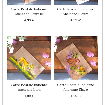
Carte Postale Indienne
Carte Postale Indienne
Ancienne Ecureuil
Ancienne Fleurs
Price
Price
4,99 €
4,99 €
Carte Postale Indienne
Carte Postale Indienne
Ancienne Lion
Ancienne Singe
Price
Price
4,99 €
4,99 €