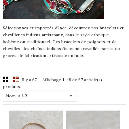
Sélectionnés et importés d'Inde, découvrez nos
bracelets et
chevillères indiens artisanaux
, dans le style ethnique,
bohème ou traditionnel. Des bracelets de poignets et de
chevilles, des chaînes indiens finement travaillés, sertis ou
gravés, de fabrication artisanale en Inde.
Il y a 67
Affichage 1-48 de 67 article(s)
produits.

Nom, A à Z