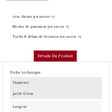
Avis clients (en savoir +)
Modes de paiement (en savoir +)
Tarifs & délais de livraison (en savoir +)
Détails Du Produit
Fiche technique
Diamètre
perle 0.3cm
Largeur