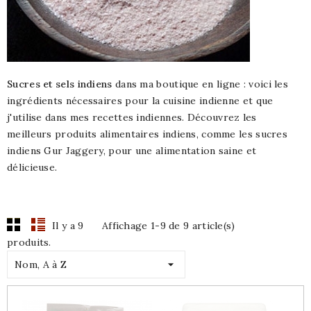
Sucres et sels indiens
dans ma boutique en ligne : voici les
ingrédients nécessaires pour la cuisine indienne et que
j'utilise dans mes recettes indiennes. Découvrez les
meilleurs produits alimentaires indiens, comme les sucres
indiens Gur Jaggery, pour une alimentation saine et
délicieuse.
Il y a 9
Affichage 1-9 de 9 article(s)
produits.

Nom, A à Z