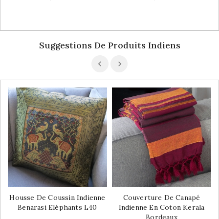
Suggestions De Produits Indiens
Housse De Coussin Indienne
Couverture De Canapé
Benarasi Eléphants L40
Indienne En Coton Kerala
Bordeaux