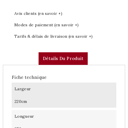
Avis clients (en savoir +)
Modes de paiement (en savoir +)
Tarifs & délais de livraison (en savoir +)
Détails Du Produit
Fiche technique
Largeur
220cm
Longueur