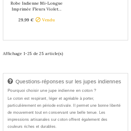
Robe Indienne Mi-Longue
Imprimée Fleurs Violet...
Price

29,99 €
Vendu
Affichage 1-25 de 25 article(s)
Questions-réponses sur les jupes indiennes
Pourquoi choisir une jupe indienne en coton ?
Le coton est respirant, léger et agréable à porter,
particulièrement en période estivale. Il permet une bonne liberté
de mouvement tout en conservant une belle tenue. Les
impressions artisanales sur coton offrent également des
couleurs riches et durables.