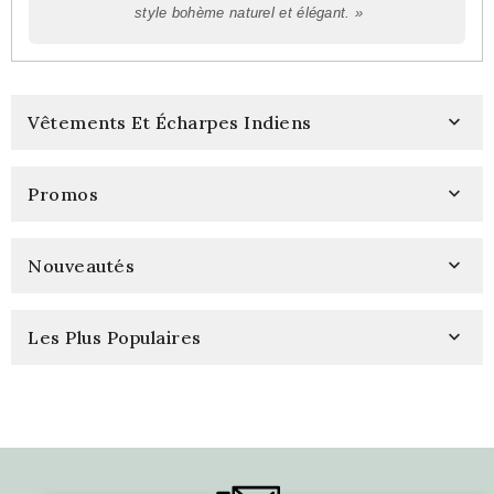
style bohème naturel et élégant. »
Vêtements Et Écharpes Indiens

Promos

Nouveautés

Les Plus Populaires
