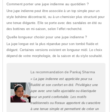
Comment porter une jupe indienne au quotidien ?
Une jupe indienne peut être associée à un top simple pour un
style bohème décontracté, ou à un chemisier plus structuré pour
une tenue élégante. Elle se porte avec des sandales en été ou
des bottines en mi-saison, selon l’effet recherché.
Quelle longueur choisir pour une jupe indienne ?
La jupe longue est la plus répandue pour son tombé fluide et
élégant. Certaines versions existent en longueur midi. Le choix
dépend de votre morphologie, de la saison et du style souhaité.
La recommandation de Pankaj Sharma
« La jupe indienne est appréciée pour sa
fluidité et son confort en été. Privilégiez une
jupe avec une taille ajustable ou élastiquée
pour un porté confortable. Les motifs
traditionnels ou floraux apportent du caractère
à une tenue simple et permettent de créer un