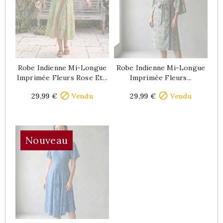
Robe Indienne Mi-Longue
Robe Indienne Mi-Longue
Imprimée Fleurs Rose Et...
Imprimée Fleurs...
Price
Price


29,99 €
Vendu
29,99 €
Vendu
Nouveau