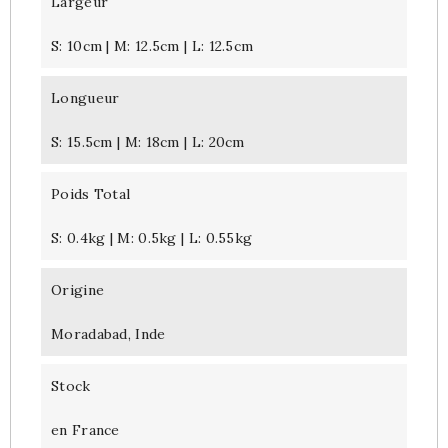
Largeur
S: 10cm | M: 12.5cm | L: 12.5cm
Longueur
S: 15.5cm | M: 18cm | L: 20cm
Poids Total
S: 0.4kg | M: 0.5kg | L: 0.55kg
Origine
Moradabad, Inde
Stock
en France