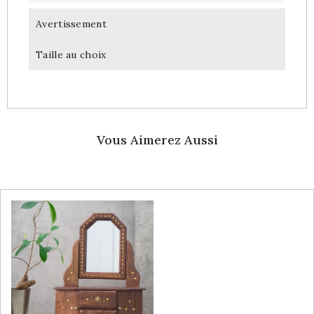
Avertissement
Taille au choix
Vous Aimerez Aussi