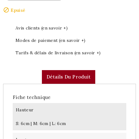

Epuisé
Avis clients (en savoir +)
Modes de paiement (en savoir +)
Tarifs & délais de livraison (en savoir +)
Détails Du Produit
Fiche technique
Hauteur
S: 6cm | M: 6cm | L: 6cm