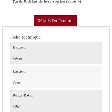
Tarifs & délais de livraison (en savoir +)
Détails Du Produit
Fiche technique
Hauteur
49cm
Largeur
8cm
Poids Total
40g