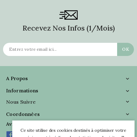
Recevez Nos Infos (1/mois)
A Propos

Informations

Nous Suivre

Coordonnées

Avis Clients
Ce site utilise des cookies destinés à optimiser votre