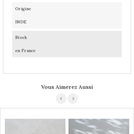
Origine
INDE
Stock
en France
Vous Aimerez Aussi