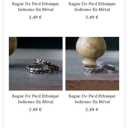
Bague De Pied Ethnique
Bague De Pied Ethnique
Indienne En Métal
Indienne En Métal
Price
Price
2,49 €
2,49 €
Bague De Pied Ethnique
Bague De Pied Ethnique
Indienne En Métal
Indienne En Métal
Price
Price
2,49 €
2,49 €