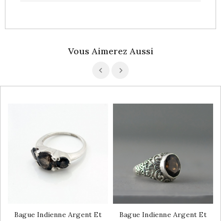
Vous Aimerez Aussi
Bague Indienne Argent Et
Bague Indienne Argent Et