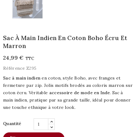
Sac À Main Indien En Coton Boho Écru Et
Marron
24,99 €
TTC
Référence
Z295
Sac à main indien
en coton, style Boho, avec franges et
fermeture par zip. Jolis motifs brodés au coloris marron sur
coton écru. Véritable
accessoire de mode en Inde
. Sac à
main indien, pratique par sa grande taille, idéal pour donner
une touche ethnique à votre look.
Quantité