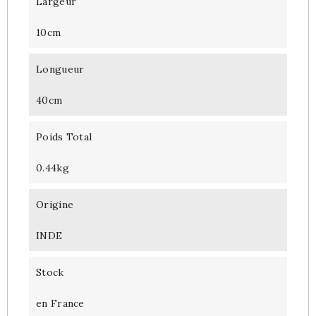
Largeur
10cm
Longueur
40cm
Poids Total
0.44kg
Origine
INDE
Stock
en France