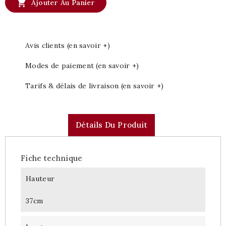

Ajouter Au Panier
Avis clients (en savoir +)
Modes de paiement (en savoir +)
Tarifs & délais de livraison (en savoir +)
Détails Du Produit
Fiche technique
Hauteur
37cm