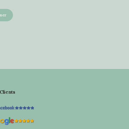
 Clients