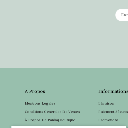
A Propos
Information
Mentions Légales
Livraison
Conditions Générales De Ventes
Paiement Sécuri
À Propos De Pankaj Boutique
Promotions