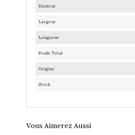
Hauteur
Largeur
Longueur
Poids Total
Origine
Stock
Vous Aimerez Aussi