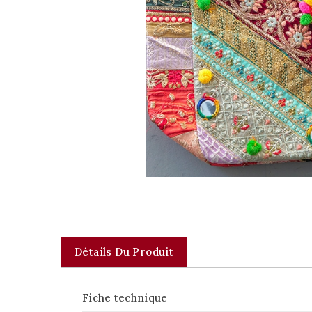
Détails Du Produit
Fiche technique