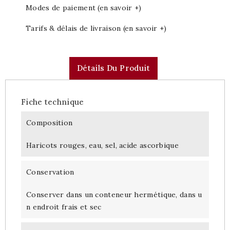
Modes de paiement (en savoir +)
Tarifs & délais de livraison (en savoir +)
Détails Du Produit
Fiche technique
Composition
Haricots rouges, eau, sel, acide ascorbique
Conservation
Conserver dans un conteneur hermétique, dans u
n endroit frais et sec