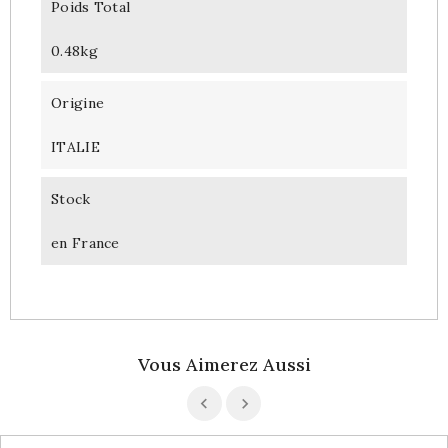
Poids Total
0.48kg
Origine
ITALIE
Stock
en France
Vous Aimerez Aussi