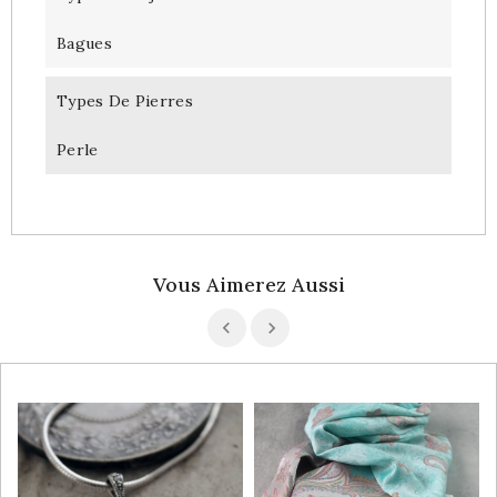
Bagues
Types De Pierres
Perle
Vous Aimerez Aussi