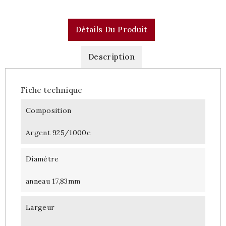
Détails Du Produit
Description
Fiche technique
Composition
Argent 925/1000e
Diamètre
anneau 17,83mm
Largeur