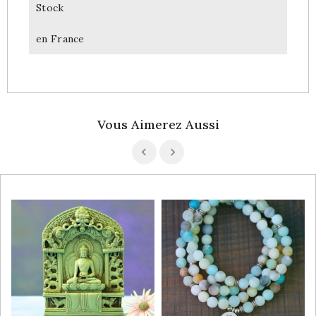
Stock
en France
Vous Aimerez Aussi