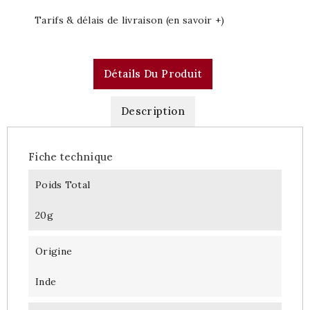
Tarifs & délais de livraison (en savoir +)
Détails Du Produit
Description
Fiche technique
Poids Total
20g
Origine
Inde