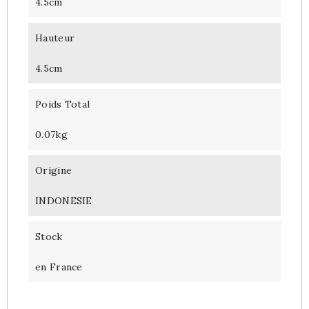
4.5cm
Hauteur
4.5cm
Poids Total
0.07kg
Origine
INDONESIE
Stock
en France