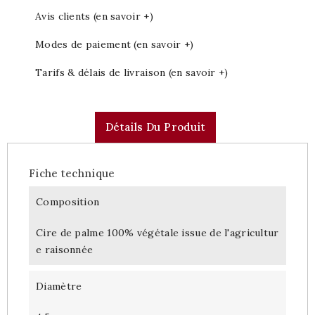
Avis clients (en savoir +)
Modes de paiement (en savoir +)
Tarifs & délais de livraison (en savoir +)
Détails Du Produit
Fiche technique
Composition
Cire de palme 100% végétale issue de l'agricultur
e raisonnée
Diamètre