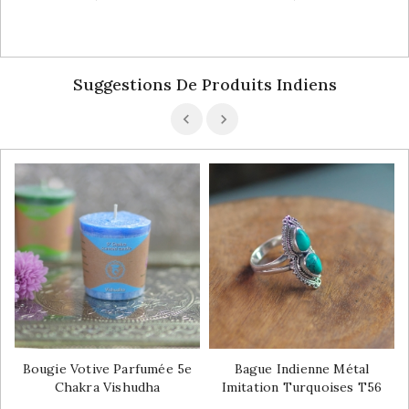
Suggestions De Produits Indiens
Bougie Votive Parfumée 5e
Bague Indienne Métal
Chakra Vishudha
Imitation Turquoises T56