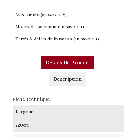
Avis clients (en savoir +)
Modes de paiement (en savoir +)
Tarifs & délais de livraison (en savoir +)
Détails Du Produit
Description
Fiche technique
Largeur
220cm