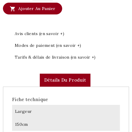

Ajouter Au Panier
Avis clients (en savoir +)
Modes de paiement (en savoir +)
Tarifs & délais de livraison (en savoir +)
Détails Du Produit
Fiche technique
Largeur
150cm