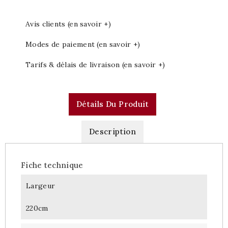
Avis clients (en savoir +)
Modes de paiement (en savoir +)
Tarifs & délais de livraison (en savoir +)
Détails Du Produit
Description
Fiche technique
Largeur
220cm