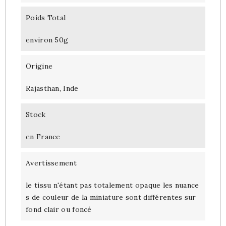
Poids Total
environ 50g
Origine
Rajasthan, Inde
Stock
en France
Avertissement
le tissu n'étant pas totalement opaque les nuance
s de couleur de la miniature sont différentes sur
fond clair ou foncé