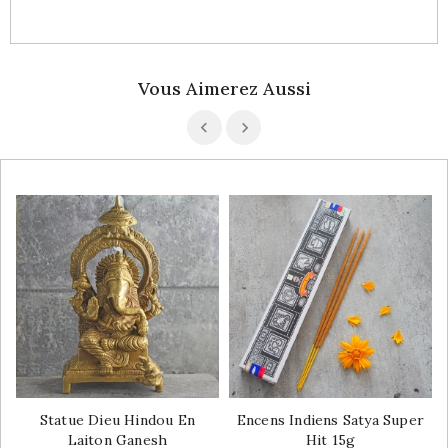
Vous Aimerez Aussi
Statue Dieu Hindou En
Encens Indiens Satya Super
Laiton Ganesh
Hit 15g