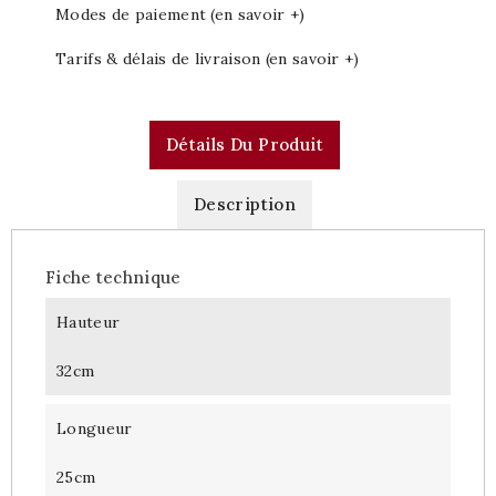
Modes de paiement (en savoir +)
Tarifs & délais de livraison (en savoir +)
Détails Du Produit
Description
Fiche technique
Hauteur
32cm
Longueur
25cm