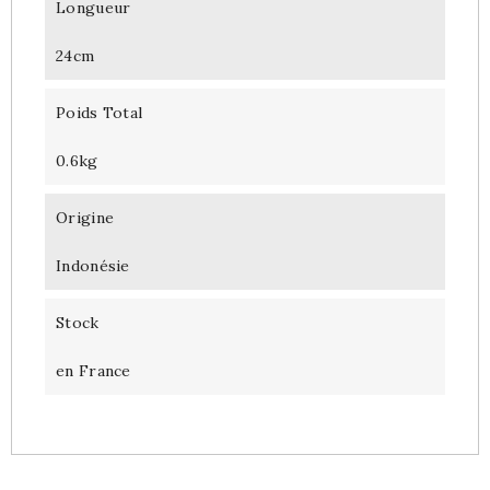
Longueur
24cm
Poids Total
0.6kg
Origine
Indonésie
Stock
en France