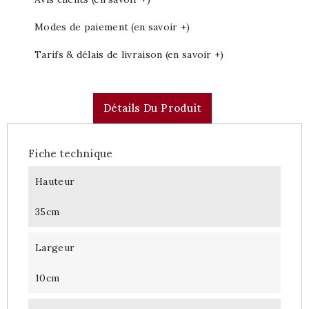
Modes de paiement (en savoir +)
Tarifs & délais de livraison (en savoir +)
Détails Du Produit
Fiche technique
Hauteur
35cm
Largeur
10cm