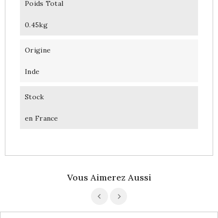
Poids Total
0.45kg
Origine
Inde
Stock
en France
Vous Aimerez Aussi