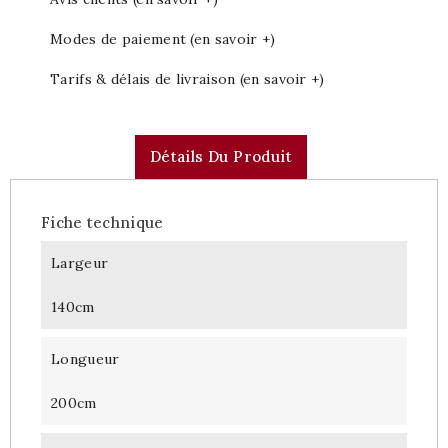
Modes de paiement (en savoir +)
Tarifs & délais de livraison (en savoir +)
Détails Du Produit
Fiche technique
Largeur
140cm
Longueur
200cm