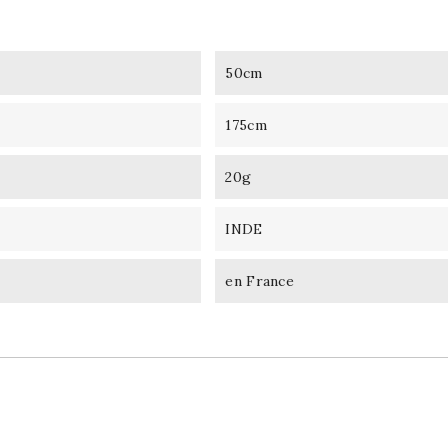
50cm
175cm
20g
INDE
en France