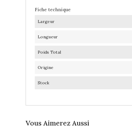
Fiche technique
Largeur
Longueur
Poids Total
Origine
Stock
Vous Aimerez Aussi