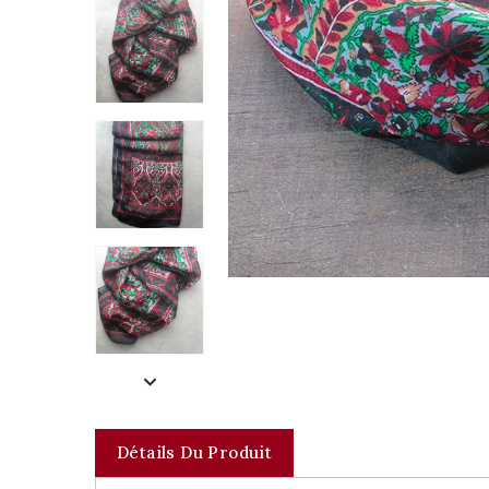
Détails Du Produit