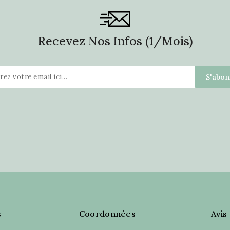
Recevez Nos Infos (1/mois)
s
Coordonnées
Avis