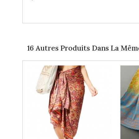
16 Autres Produits Dans La Même