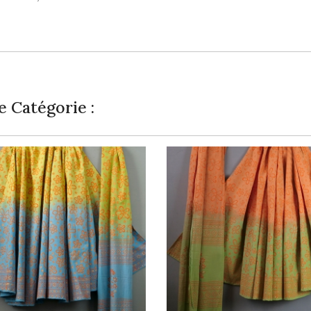
 Catégorie :