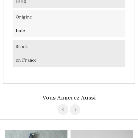
100g
Origine
Inde
Stock
en France
Vous Aimerez Aussi