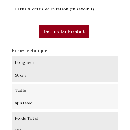
Tarifs & délais de livraison (en savoir +)
Détails Du Produit
Fiche technique
Longueur
50cm
Taille
ajustable
Poids Total