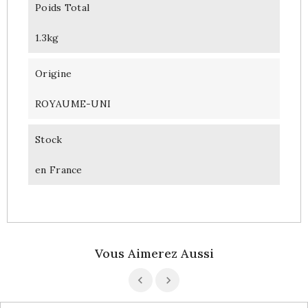
Poids Total
1.3kg
Origine
ROYAUME-UNI
Stock
en France
Vous Aimerez Aussi