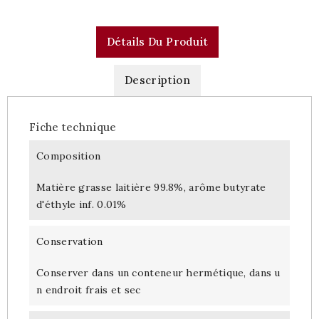
Détails Du Produit
Description
Fiche technique
Composition
Matière grasse laitière 99.8%, arôme butyrate
d'éthyle inf. 0.01%
Conservation
Conserver dans un conteneur hermétique, dans u
n endroit frais et sec