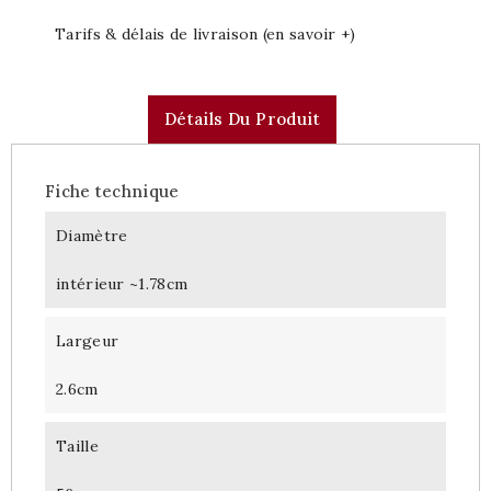
Tarifs & délais de livraison (en savoir +)
Détails Du Produit
Fiche technique
Diamètre
intérieur ~1.78cm
Largeur
2.6cm
Taille