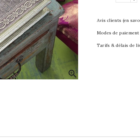
Avis clients (en savo
Modes de paiement (
Tarifs & délais de li
