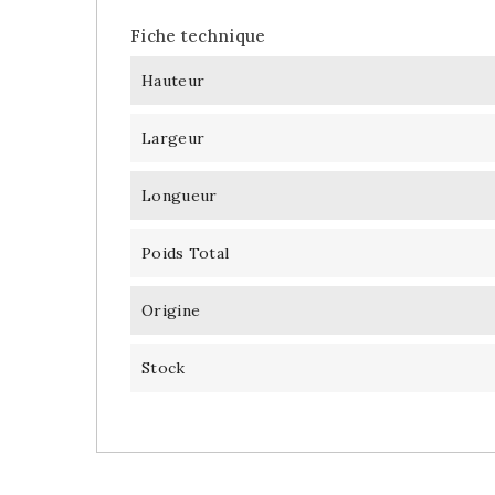
Fiche technique
Hauteur
Largeur
Longueur
Poids Total
Origine
Stock