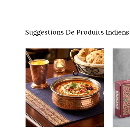
Suggestions De Produits Indiens