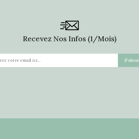
Recevez Nos Infos (1/mois)