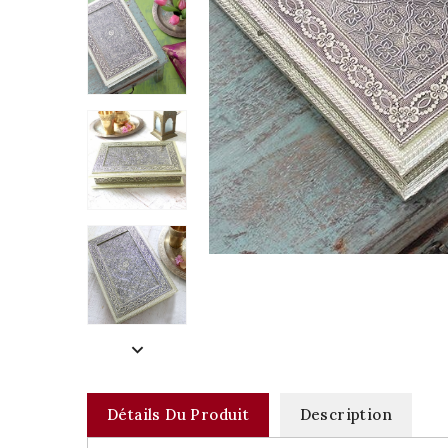
Détails Du Produit
Description