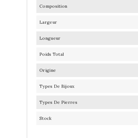
Composition
Largeur
Longueur
Poids Total
Origine
Types De Bijoux
Types De Pierres
Stock