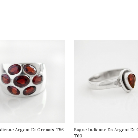
dienne Argent Et Grenats T56
Bague Indienne En Argent Et 
T60