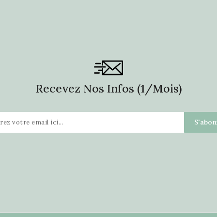
Recevez Nos Infos (1/mois)