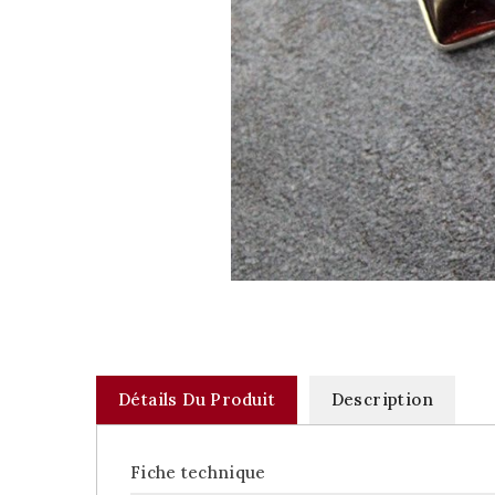
Détails Du Produit
Description
Fiche technique