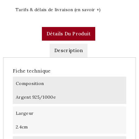
Tarifs & délais de livraison (en savoir +)
Détails Du Produit
Description
Fiche technique
Composition
Argent 925/1000e
Largeur
2.4cm