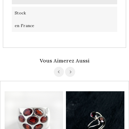
Stock
en France
Vous Aimerez Aussi