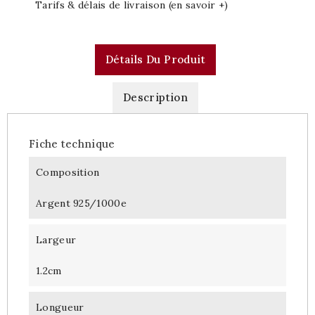
Tarifs & délais de livraison (en savoir +)
Détails Du Produit
Description
Fiche technique
Composition
Argent 925/1000e
Largeur
1.2cm
Longueur