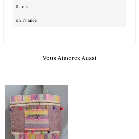
Stock
en France
Vous Aimerez Aussi