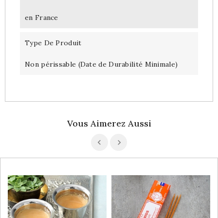
en France
Type De Produit
Non périssable (Date de Durabilité Minimale)
Vous Aimerez Aussi