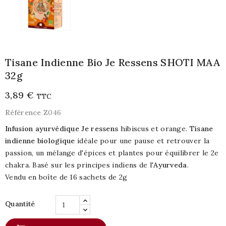
Tisane Indienne Bio Je Ressens SHOTI MAA
32g
3,89 €
TTC
Référence
Z046
Infusion ayurvédique Je ressens
hibiscus et orange.
Tisane
indienne biologique
idéale pour une pause et retrouver la
passion, un mélange d'épices et plantes pour équilibrer le 2e
chakra. Basé sur les principes indiens de l'
Ayurveda
.
Vendu en boîte de 16 sachets de 2g
Quantité