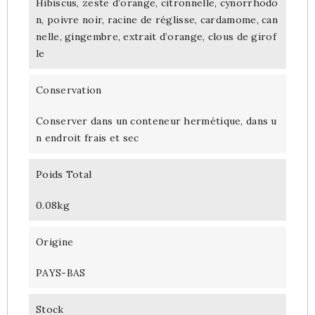
Hibiscus, zeste d’orange, citronnelle, cynorrhodo
n, poivre noir, racine de réglisse, cardamome, can
nelle, gingembre, extrait d’orange, clous de girof
le
Conservation
Conserver dans un conteneur hermétique, dans u
n endroit frais et sec
Poids Total
0.08kg
Origine
PAYS-BAS
Stock