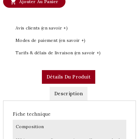

Ajouter Au Panier
Avis clients (en savoir +)
Modes de paiement (en savoir +)
Tarifs & délais de livraison (en savoir +)
Détails Du Produit
Description
Fiche technique
Composition