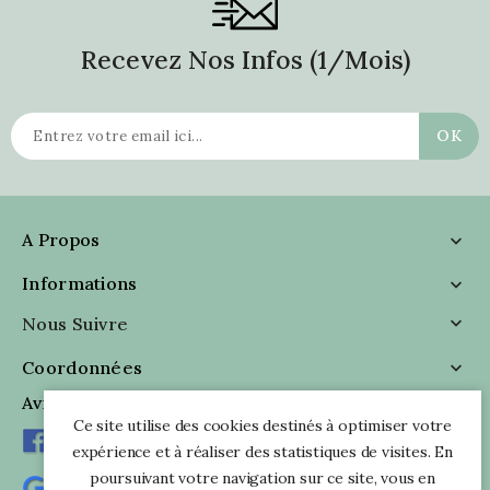
Recevez Nos Infos (1/mois)
A Propos

Informations

Nous Suivre

Coordonnées

Avis Clients
Ce site utilise des cookies destinés à optimiser votre
expérience et à réaliser des statistiques de visites. En
poursuivant votre navigation sur ce site, vous en