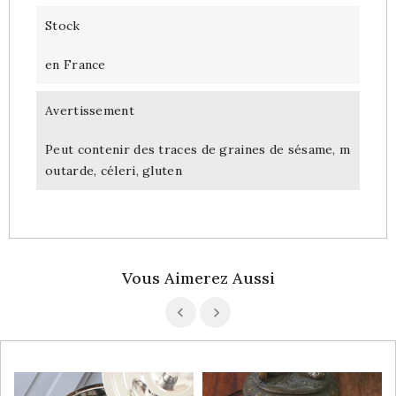
Stock
en France
Avertissement
Peut contenir des traces de graines de sésame, m
outarde, céleri, gluten
Vous Aimerez Aussi