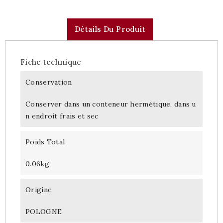
Détails Du Produit
Fiche technique
Conservation
Conserver dans un conteneur hermétique, dans u
n endroit frais et sec
Poids Total
0.06kg
Origine
POLOGNE