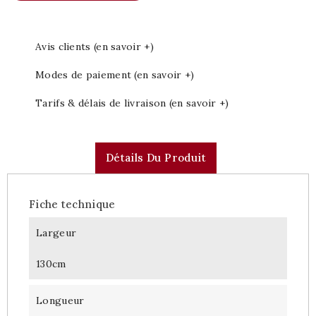
Avis clients (en savoir +)
Modes de paiement (en savoir +)
Tarifs & délais de livraison (en savoir +)
Détails Du Produit
Fiche technique
Largeur
130cm
Longueur