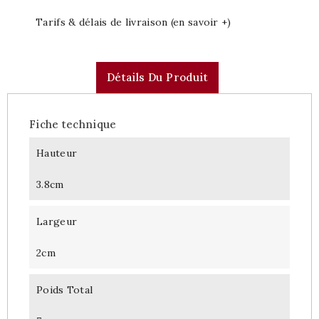
Tarifs & délais de livraison (en savoir +)
Détails Du Produit
Fiche technique
Hauteur
3.8cm
Largeur
2cm
Poids Total