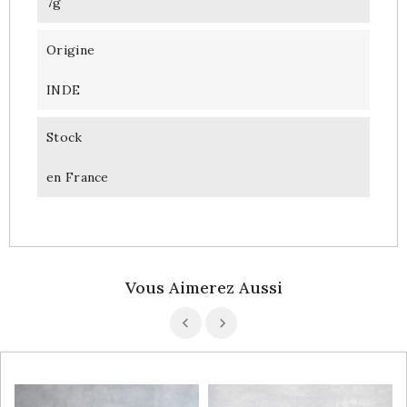
7g
Origine
INDE
Stock
en France
Vous Aimerez Aussi