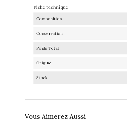
Fiche technique
Composition
Conservation
Poids Total
Origine
Stock
Vous Aimerez Aussi