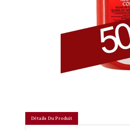
Détails Du Produit