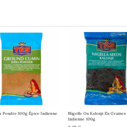
 Poudre 100g Épice Indienne
Nigelle Ou Kalonji En Graines
Indienne 100g