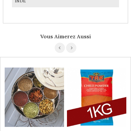
INDE
Vous Aimerez Aussi