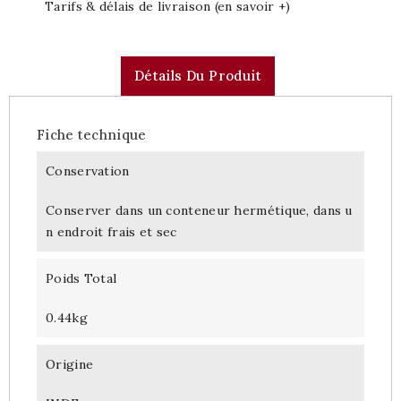
Tarifs & délais de livraison (en savoir +)
Détails Du Produit
Fiche technique
Conservation
Conserver dans un conteneur hermétique, dans u
n endroit frais et sec
Poids Total
0.44kg
Origine