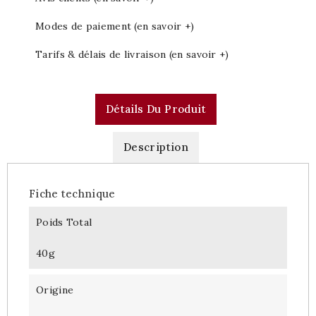
Modes de paiement (en savoir +)
Tarifs & délais de livraison (en savoir +)
Détails Du Produit
Description
Fiche technique
Poids Total
40g
Origine