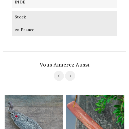
INDE
Stock
en France
Vous Aimerez Aussi