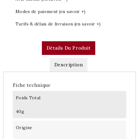
Modes de paiement (en savoir +)
Tarifs & délais de livraison (en savoir +)
Détails Du Produit
Description
Fiche technique
Poids Total
40g
Origine