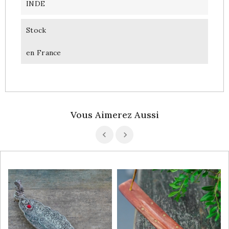
INDE
Stock
en France
Vous Aimerez Aussi