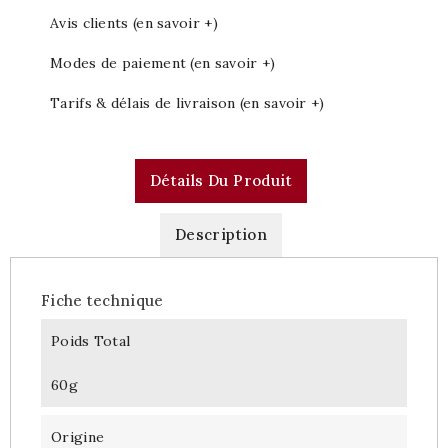
Avis clients (en savoir +)
Modes de paiement (en savoir +)
Tarifs & délais de livraison (en savoir +)
Détails Du Produit
Description
Fiche technique
Poids Total
60g
Origine