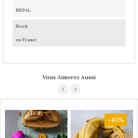
NEPAL
Stock
en France
Vous Aimerez Aussi
-40%