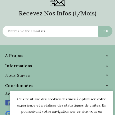
Recevez Nos Infos (1/mois)
A Propos

Informations

Nous Suivre

Coordonnées

Avis Clients
Ce site utilise des cookies destinés à optimiser votre
expérience et à réaliser des statistiques de visites. En
poursuivant votre navigation sur ce site, vous en