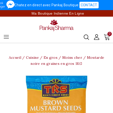
Chatez en direct avec Pankaj Boutique
CONTACT
Ma Boutique Indienne En Ligne
0
Accueil
Cuisine
En gros / Moins cher
Moutarde
noire en graines en gros 1KG