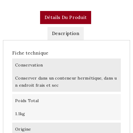
Détails Du Produit
Description
Fiche technique
Conservation
Conserver dans un conteneur hermétique, dans u
n endroit frais et sec
Poids Total
1.1kg
Origine