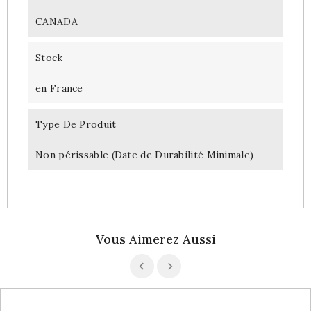
CANADA
Stock
en France
Type De Produit
Non périssable (Date de Durabilité Minimale)
Vous Aimerez Aussi