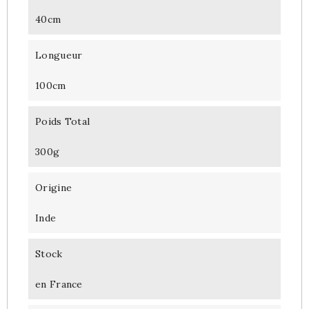
40cm
Longueur
100cm
Poids Total
300g
Origine
Inde
Stock
en France