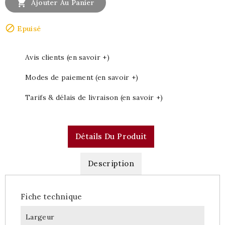

Ajouter Au Panier

Epuisé
Avis clients (en savoir +)
Modes de paiement (en savoir +)
Tarifs & délais de livraison (en savoir +)
Détails Du Produit
Description
Fiche technique
Largeur