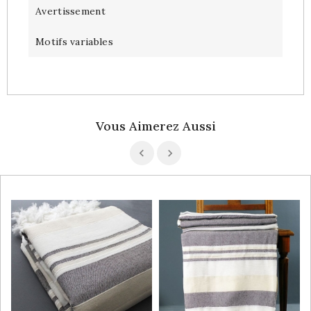
Avertissement
Motifs variables
Vous Aimerez Aussi