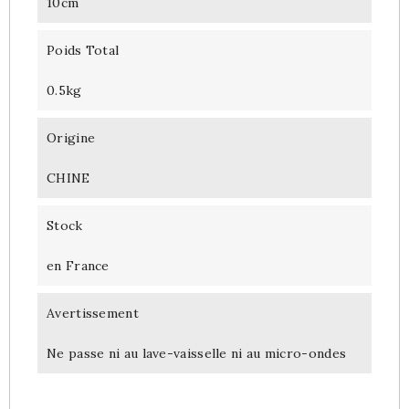
10cm
Poids Total
0.5kg
Origine
CHINE
Stock
en France
Avertissement
Ne passe ni au lave-vaisselle ni au micro-ondes