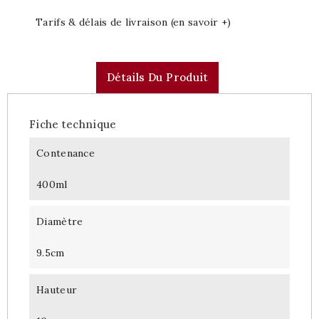
Tarifs & délais de livraison (en savoir +)
Détails Du Produit
Fiche technique
Contenance
400ml
Diamètre
9.5cm
Hauteur