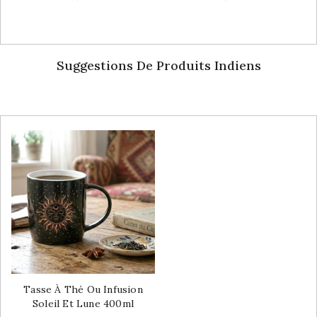
Suggestions De Produits Indiens
Tasse À Thé Ou Infusion
Soleil Et Lune 400ml