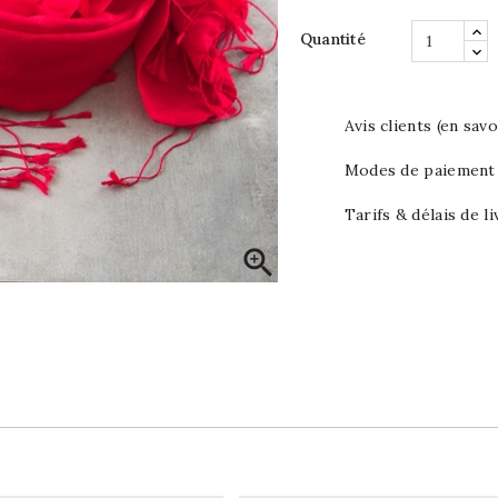
Quantité
Avis clients (en savo
Modes de paiement (
Tarifs & délais de li
