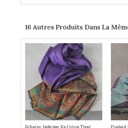
16 Autres Produits Dans La Même
Echarpe Indienne En Coton Tissé
Foulard 