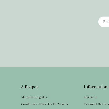
A Propos
Information
Mentions Légales
Livraison
Conditions Générales De Ventes
Paiement Sécuri