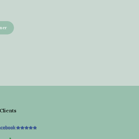
 Clients