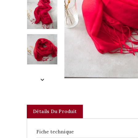
Détails Du Produit
Fiche technique