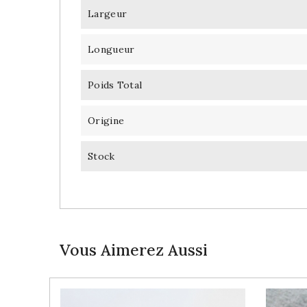
Largeur
Longueur
Poids Total
Origine
Stock
Vous Aimerez Aussi