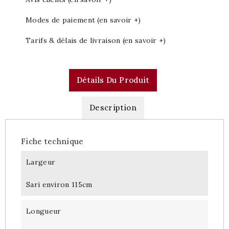
Modes de paiement (en savoir +)
Tarifs & délais de livraison (en savoir +)
Détails Du Produit
Description
Fiche technique
Largeur
Sari environ 115cm
Longueur