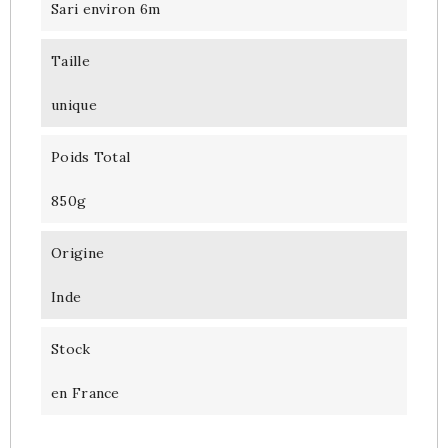
Sari environ 6m
Taille
unique
Poids Total
850g
Origine
Inde
Stock
en France