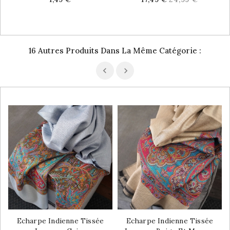
price
16 Autres Produits Dans La Même Catégorie :
Echarpe Indienne Tissée
Echarpe Indienne Tissée