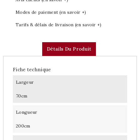
Modes de paiement (en savoir +)
Tarifs & délais de livraison (en savoir +)
Détails Du Produit
Fiche technique
Largeur
70cm
Longueur
200cm