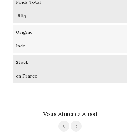
Poids Total
180g
Origine
Inde
Stock
en France
Vous Aimerez Aussi