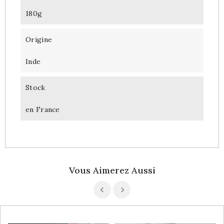
180g
Origine
Inde
Stock
en France
Vous Aimerez Aussi