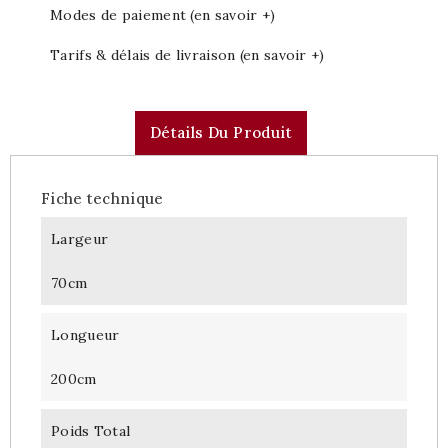
Modes de paiement (en savoir +)
Tarifs & délais de livraison (en savoir +)
Détails Du Produit
Fiche technique
Largeur
70cm
Longueur
200cm
Poids Total