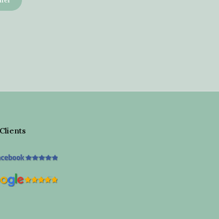
 Clients