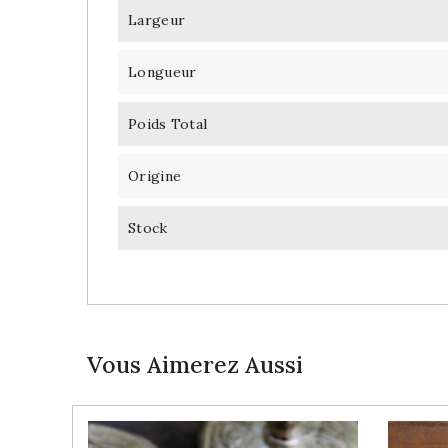
Largeur
Longueur
Poids Total
Origine
Stock
Vous Aimerez Aussi