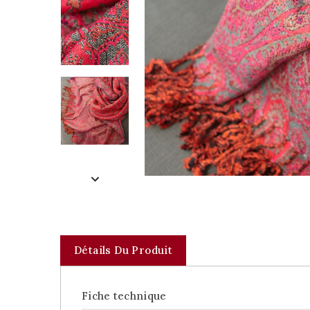
Détails Du Produit
Fiche technique