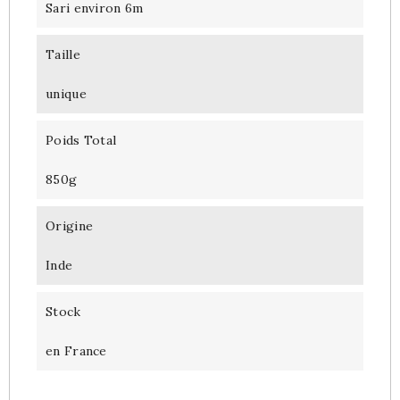
Sari environ 6m
Taille
unique
Poids Total
850g
Origine
Inde
Stock
en France