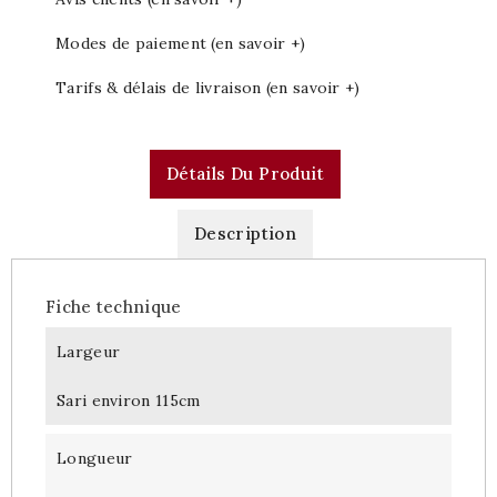
Modes de paiement (en savoir +)
Tarifs & délais de livraison (en savoir +)
Détails Du Produit
Description
Fiche technique
Largeur
Sari environ 115cm
Longueur