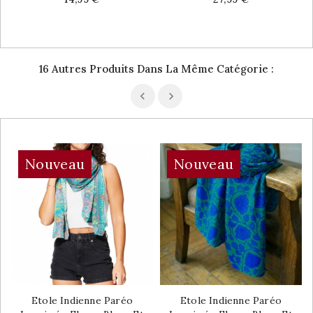
16 Autres Produits Dans La Même Catégorie :
Nouveau
Nouveau
Etole Indienne Paréo
Etole Indienne Paréo